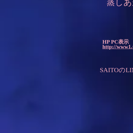
蒸しあ
HP PC表示
http://www1.t
SAITOの